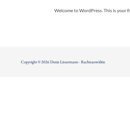
Welcome to WordPress. This is your firs
Copyright © 2026 Deniz Lissermann - Rechtsanwältin