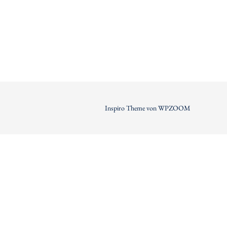
Inspiro Theme
von
WPZOOM